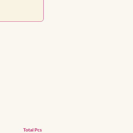
Total Pcs