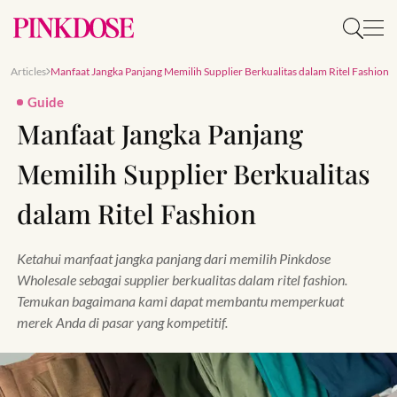
Articles
Manfaat Jangka Panjang Memilih Supplier Berkualitas dalam Ritel Fashion
Guide
Manfaat Jangka Panjang
Memilih Supplier Berkualitas
dalam Ritel Fashion
Ketahui manfaat jangka panjang dari memilih Pinkdose
Wholesale sebagai supplier berkualitas dalam ritel fashion.
Temukan bagaimana kami dapat membantu memperkuat
merek Anda di pasar yang kompetitif.