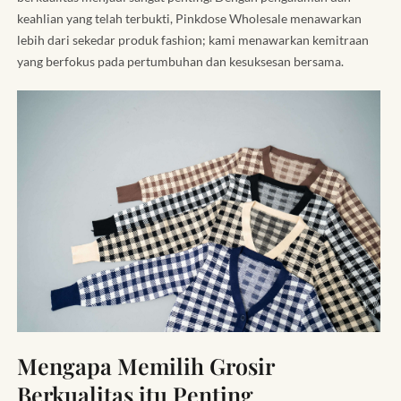
keahlian yang telah terbukti, Pinkdose Wholesale menawarkan
lebih dari sekedar produk fashion; kami menawarkan kemitraan
yang berfokus pada pertumbuhan dan kesuksesan bersama.
Mengapa Memilih Grosir
Berkualitas itu Penting