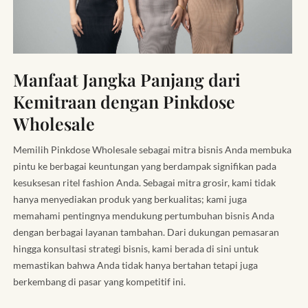
Manfaat Jangka Panjang dari
Kemitraan dengan Pinkdose
Wholesale
Memilih Pinkdose Wholesale sebagai mitra bisnis Anda membuka
pintu ke berbagai keuntungan yang berdampak signifikan pada
kesuksesan ritel fashion Anda. Sebagai mitra grosir, kami tidak
hanya menyediakan produk yang berkualitas; kami juga
memahami pentingnya mendukung pertumbuhan bisnis Anda
dengan berbagai layanan tambahan. Dari dukungan pemasaran
hingga konsultasi strategi bisnis, kami berada di sini untuk
memastikan bahwa Anda tidak hanya bertahan tetapi juga
berkembang di pasar yang kompetitif ini.