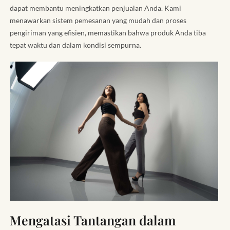
dapat membantu meningkatkan penjualan Anda. Kami
menawarkan sistem pemesanan yang mudah dan proses
pengiriman yang efisien, memastikan bahwa produk Anda tiba
tepat waktu dan dalam kondisi sempurna.
Mengatasi Tantangan dalam