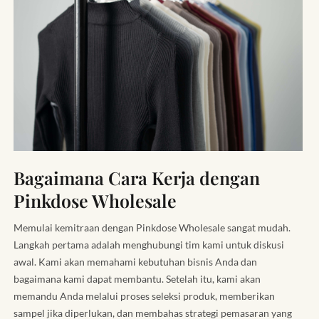
Bagaimana Cara Kerja dengan
Pinkdose Wholesale
Memulai kemitraan dengan Pinkdose Wholesale sangat mudah.
Langkah pertama adalah menghubungi tim kami untuk diskusi
awal. Kami akan memahami kebutuhan bisnis Anda dan
bagaimana kami dapat membantu. Setelah itu, kami akan
memandu Anda melalui proses seleksi produk, memberikan
sampel jika diperlukan, dan membahas strategi pemasaran yang