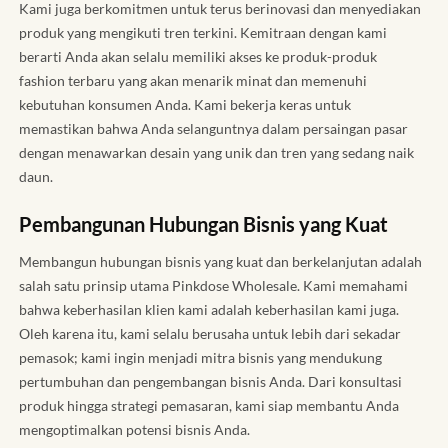
Kami juga berkomitmen untuk terus berinovasi dan menyediakan
produk yang mengikuti tren terkini. Kemitraan dengan kami
berarti Anda akan selalu memiliki akses ke produk-produk
fashion terbaru yang akan menarik minat dan memenuhi
kebutuhan konsumen Anda. Kami bekerja keras untuk
memastikan bahwa Anda selanguntnya dalam persaingan pasar
dengan menawarkan desain yang unik dan tren yang sedang naik
daun.
Pembangunan Hubungan Bisnis yang Kuat
Membangun hubungan bisnis yang kuat dan berkelanjutan adalah
salah satu prinsip utama Pinkdose Wholesale. Kami memahami
bahwa keberhasilan klien kami adalah keberhasilan kami juga.
Oleh karena itu, kami selalu berusaha untuk lebih dari sekadar
pemasok; kami ingin menjadi mitra bisnis yang mendukung
pertumbuhan dan pengembangan bisnis Anda. Dari konsultasi
produk hingga strategi pemasaran, kami siap membantu Anda
mengoptimalkan potensi bisnis Anda.