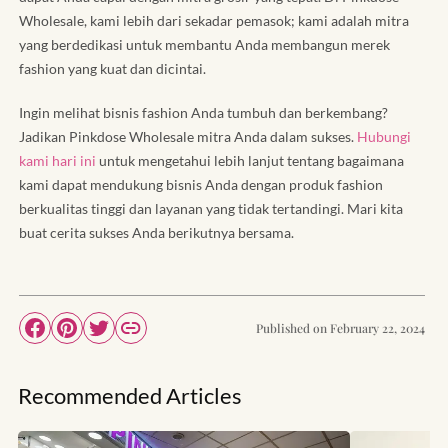
Wholesale, kami lebih dari sekadar pemasok; kami adalah mitra
yang berdedikasi untuk membantu Anda membangun merek
fashion yang kuat dan dicintai.
Ingin melihat bisnis fashion Anda tumbuh dan berkembang?
Jadikan Pinkdose Wholesale mitra Anda dalam sukses.
Hubungi
kami hari ini
untuk mengetahui lebih lanjut tentang bagaimana
kami dapat mendukung bisnis Anda dengan produk fashion
berkualitas tinggi dan layanan yang tidak tertandingi. Mari kita
buat cerita sukses Anda berikutnya bersama.
Published on
February 22, 2024
Recommended Articles