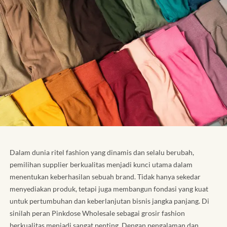
Dalam dunia ritel fashion yang dinamis dan selalu berubah,
pemilihan supplier berkualitas menjadi kunci utama dalam
menentukan keberhasilan sebuah brand. Tidak hanya sekedar
menyediakan produk, tetapi juga membangun fondasi yang kuat
untuk pertumbuhan dan keberlanjutan bisnis jangka panjang. Di
sinilah peran Pinkdose Wholesale sebagai grosir fashion
berkualitas menjadi sangat penting. Dengan pengalaman dan