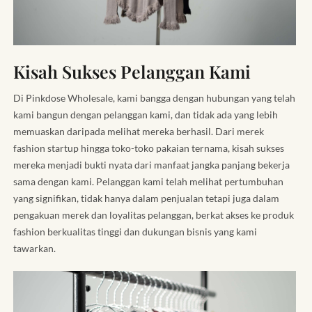
Kisah Sukses Pelanggan Kami
Di Pinkdose Wholesale, kami bangga dengan hubungan yang telah
kami bangun dengan pelanggan kami, dan tidak ada yang lebih
memuaskan daripada melihat mereka berhasil. Dari merek
fashion startup hingga toko-toko pakaian ternama, kisah sukses
mereka menjadi bukti nyata dari manfaat jangka panjang bekerja
sama dengan kami. Pelanggan kami telah melihat pertumbuhan
yang signifikan, tidak hanya dalam penjualan tetapi juga dalam
pengakuan merek dan loyalitas pelanggan, berkat akses ke produk
fashion berkualitas tinggi dan dukungan bisnis yang kami
tawarkan.