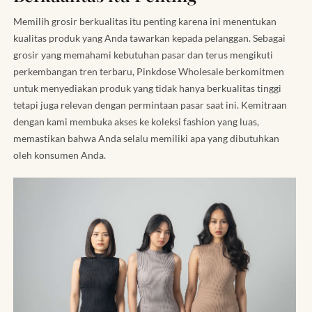
Memilih grosir berkualitas itu penting karena ini menentukan
kualitas produk yang Anda tawarkan kepada pelanggan. Sebagai
grosir yang memahami kebutuhan pasar dan terus mengikuti
perkembangan tren terbaru, Pinkdose Wholesale berkomitmen
untuk menyediakan produk yang tidak hanya berkualitas tinggi
tetapi juga relevan dengan permintaan pasar saat ini. Kemitraan
dengan kami membuka akses ke koleksi fashion yang luas,
memastikan bahwa Anda selalu memiliki apa yang dibutuhkan
oleh konsumen Anda.