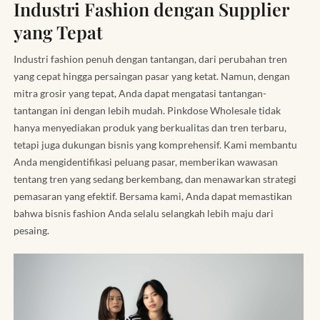
Industri Fashion dengan Supplier
yang Tepat
Industri fashion penuh dengan tantangan, dari perubahan tren
yang cepat hingga persaingan pasar yang ketat. Namun, dengan
mitra grosir yang tepat, Anda dapat mengatasi tantangan-
tantangan ini dengan lebih mudah. Pinkdose Wholesale tidak
hanya menyediakan produk yang berkualitas dan tren terbaru,
tetapi juga dukungan bisnis yang komprehensif. Kami membantu
Anda mengidentifikasi peluang pasar, memberikan wawasan
tentang tren yang sedang berkembang, dan menawarkan strategi
pemasaran yang efektif. Bersama kami, Anda dapat memastikan
bahwa bisnis fashion Anda selalu selangkah lebih maju dari
pesaing.