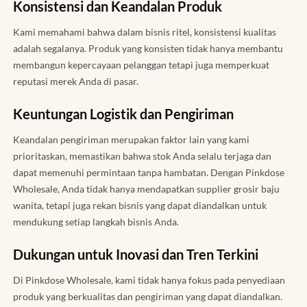
Konsistensi dan Keandalan Produk
Kami memahami bahwa dalam bisnis ritel, konsistensi kualitas
adalah segalanya. Produk yang konsisten tidak hanya membantu
membangun kepercayaan pelanggan tetapi juga memperkuat
reputasi merek Anda di pasar.
Keuntungan Logistik dan Pengiriman
Keandalan pengiriman merupakan faktor lain yang kami
prioritaskan, memastikan bahwa stok Anda selalu terjaga dan
dapat memenuhi permintaan tanpa hambatan. Dengan Pinkdose
Wholesale, Anda tidak hanya mendapatkan supplier grosir baju
wanita, tetapi juga rekan bisnis yang dapat diandalkan untuk
mendukung setiap langkah bisnis Anda.
Dukungan untuk Inovasi dan Tren Terkini
Di Pinkdose Wholesale, kami tidak hanya fokus pada penyediaan
produk yang berkualitas dan pengiriman yang dapat diandalkan.