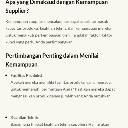
Apa yang Dimaksud dengan Kemampuan
Supplier?
Kemampuan supplier mencakup berbagai aspek, termasuk
kapasitas produksi, keahlian teknis, dan kemampuan mereka
untuk mengikuti perkembangan tren. Ini adalah faktor-faktor
kunci yang perlu Anda pertimbangkan:
Pertimbangan Penting dalam Menilai
Kemampuan
Fasilitas Produksi
Apakah mereka memiliki fasilitas produksi yang memadai
untuk memenuhi permintaan Anda? Pastikan mereka dapat
menghasilkan produk dalam jumlah yang Anda butuhkan.
Keahlian Teknis
Bagaimana tingkat keahlian teknis supplier? Hal ini akan