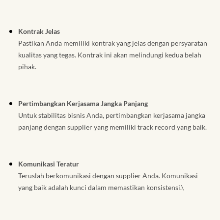
Kontrak Jelas
Pastikan Anda memiliki kontrak yang jelas dengan persyaratan
kualitas yang tegas. Kontrak ini akan melindungi kedua belah
pihak.
Pertimbangkan Kerjasama Jangka Panjang
Untuk stabilitas bisnis Anda, pertimbangkan kerjasama jangka
panjang dengan supplier yang memiliki track record yang baik.
Komunikasi Teratur
Teruslah berkomunikasi dengan supplier Anda. Komunikasi
yang baik adalah kunci dalam memastikan konsistensi.\