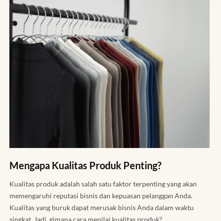
Mengapa Kualitas Produk Penting?
Kualitas produk adalah salah satu faktor terpenting yang akan
memengaruhi reputasi bisnis dan kepuasan pelanggan Anda.
Kualitas yang buruk dapat merusak bisnis Anda dalam waktu
singkat. Jadi, gimana cara menilai kualitas produk?