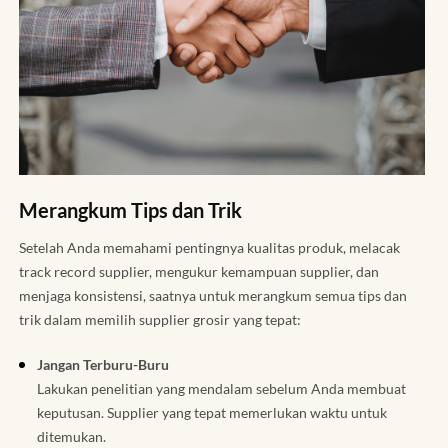
Merangkum Tips dan Trik
Setelah Anda memahami pentingnya kualitas produk, melacak
track record supplier, mengukur kemampuan supplier, dan
menjaga konsistensi, saatnya untuk merangkum semua tips dan
trik dalam memilih supplier grosir yang tepat:
Jangan Terburu-Buru
Lakukan penelitian yang mendalam sebelum Anda membuat
keputusan. Supplier yang tepat memerlukan waktu untuk
ditemukan.