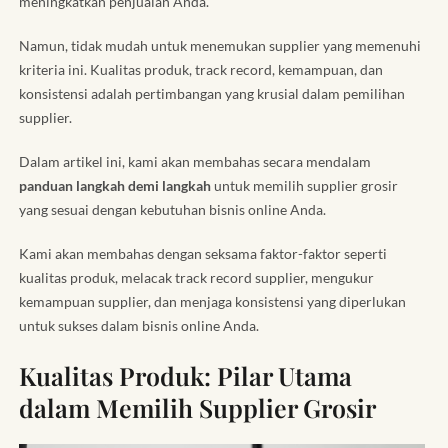
meningkatkan penjualan Anda.
Namun, tidak mudah untuk menemukan supplier yang memenuhi
kriteria ini. Kualitas produk, track record, kemampuan, dan
konsistensi adalah pertimbangan yang krusial dalam pemilihan
supplier.
Dalam artikel ini, kami akan membahas secara mendalam
panduan langkah demi langkah
untuk memilih supplier grosir
yang sesuai dengan kebutuhan bisnis online Anda.
Kami akan membahas dengan seksama faktor-faktor seperti
kualitas produk, melacak track record supplier, mengukur
kemampuan supplier, dan menjaga konsistensi yang diperlukan
untuk sukses dalam bisnis online Anda.
Kualitas Produk: Pilar Utama
dalam Memilih Supplier Grosir