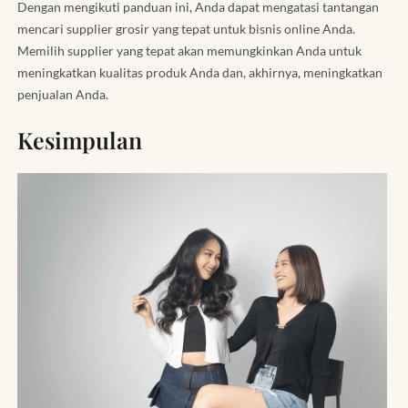
Dengan mengikuti panduan ini, Anda dapat mengatasi tantangan
mencari supplier grosir yang tepat untuk bisnis online Anda.
Memilih supplier yang tepat akan memungkinkan Anda untuk
meningkatkan kualitas produk Anda dan, akhirnya, meningkatkan
penjualan Anda.
Kesimpulan