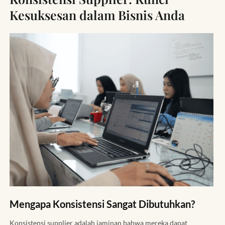
Kesuksesan dalam Bisnis Anda
Mengapa Konsistensi Sangat Dibutuhkan?
Konsistensi supplier adalah jaminan bahwa mereka dapat