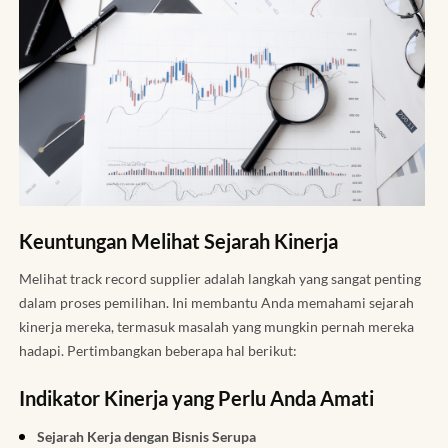
Keuntungan Melihat Sejarah Kinerja
Melihat track record supplier adalah langkah yang sangat penting
dalam proses pemilihan. Ini membantu Anda memahami sejarah
kinerja mereka, termasuk masalah yang mungkin pernah mereka
hadapi. Pertimbangkan beberapa hal berikut:
Indikator Kinerja yang Perlu Anda Amati
Sejarah Kerja dengan Bisnis Serupa