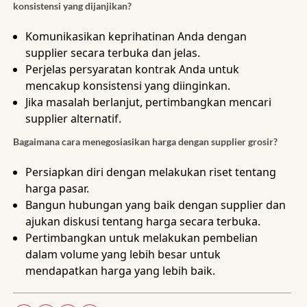
konsistensi yang dijanjikan?
Komunikasikan keprihatinan Anda dengan
supplier secara terbuka dan jelas.
Perjelas persyaratan kontrak Anda untuk
mencakup konsistensi yang diinginkan.
Jika masalah berlanjut, pertimbangkan mencari
supplier alternatif.
Bagaimana cara menegosiasikan harga dengan supplier grosir?
Persiapkan diri dengan melakukan riset tentang
harga pasar.
Bangun hubungan yang baik dengan supplier dan
ajukan diskusi tentang harga secara terbuka.
Pertimbangkan untuk melakukan pembelian
dalam volume yang lebih besar untuk
mendapatkan harga yang lebih baik.