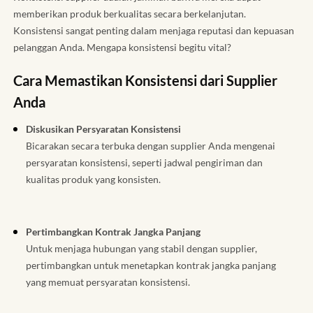
memberikan produk berkualitas secara berkelanjutan.
Konsistensi sangat penting dalam menjaga reputasi dan kepuasan
pelanggan Anda. Mengapa konsistensi begitu vital?
Cara Memastikan Konsistensi dari Supplier
Anda
Diskusikan Persyaratan Konsistensi
Bicarakan secara terbuka dengan supplier Anda mengenai
persyaratan konsistensi, seperti jadwal pengiriman dan
kualitas produk yang konsisten.
Pertimbangkan Kontrak Jangka Panjang
Untuk menjaga hubungan yang stabil dengan supplier,
pertimbangkan untuk menetapkan kontrak jangka panjang
yang memuat persyaratan konsistensi.