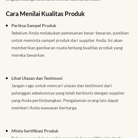
Cara Menilai Kualitas Produk
Periksa Sampel Produk
Sebelum Anda melakukan pemesanan besar-besaran, pastikan
untuk meminta sampel produk dari supplier Anda. Ini akan
memberikan gambaran nyata tentang kualitas produk yang
mereka tawarkan.
Lihat Ulasan dan Testimoni
Jangan ragu untuk mencari ulasan dan testimoni dari
pelanggan sebelumnya yang telah berbisnis dengan supplier
yang Anda pertimbangkan. Pengalaman orang lain dapat
memberi Anda wawasan berharga.
Minta Sertifikasi Produk