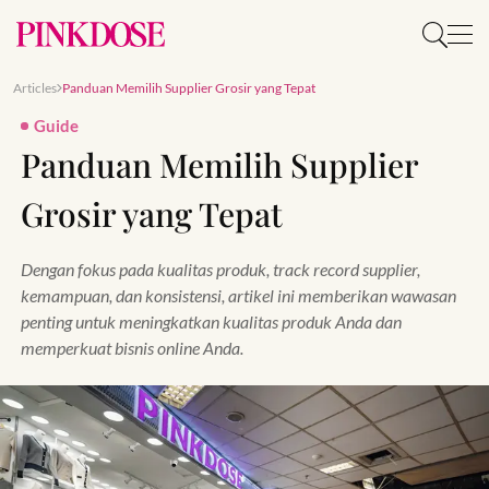
Articles
Panduan Memilih Supplier Grosir yang Tepat
Guide
Panduan Memilih Supplier
Grosir yang Tepat
Dengan fokus pada kualitas produk, track record supplier,
kemampuan, dan konsistensi, artikel ini memberikan wawasan
penting untuk meningkatkan kualitas produk Anda dan
memperkuat bisnis online Anda.