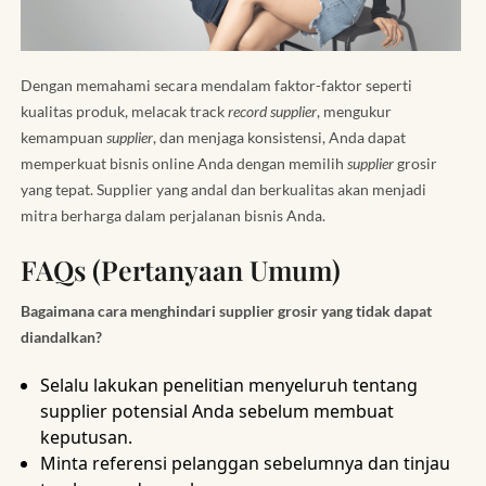
Dengan memahami secara mendalam faktor-faktor seperti
kualitas produk, melacak track
record supplier
, mengukur
kemampuan
supplier
, dan menjaga konsistensi, Anda dapat
memperkuat bisnis online Anda dengan memilih
supplier
grosir
yang tepat. Supplier yang andal dan berkualitas akan menjadi
mitra berharga dalam perjalanan bisnis Anda.
FAQs (Pertanyaan Umum)
Bagaimana cara menghindari supplier grosir yang tidak dapat
diandalkan?
Selalu lakukan penelitian menyeluruh tentang
supplier potensial Anda sebelum membuat
keputusan.
Minta referensi pelanggan sebelumnya dan tinjau