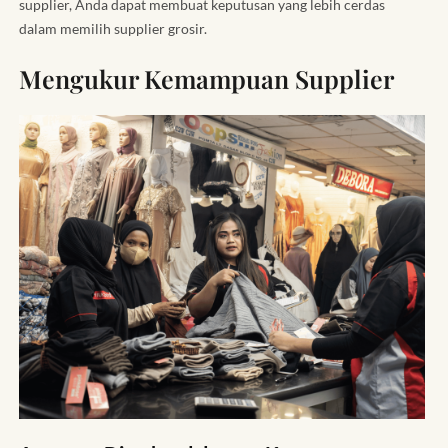
supplier, Anda dapat membuat keputusan yang lebih cerdas
dalam memilih supplier grosir.
Mengukur Kemampuan Supplier