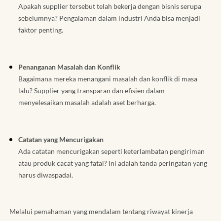
Apakah supplier tersebut telah bekerja dengan bisnis serupa
sebelumnya? Pengalaman dalam industri Anda bisa menjadi
faktor penting.
Penanganan Masalah dan Konflik
Bagaimana mereka menangani masalah dan konflik di masa
lalu? Supplier yang transparan dan efisien dalam
menyelesaikan masalah adalah aset berharga.
Catatan yang Mencurigakan
Ada catatan mencurigakan seperti keterlambatan pengiriman
atau produk cacat yang fatal? Ini adalah tanda peringatan yang
harus diwaspadai.
Melalui pemahaman yang mendalam tentang riwayat kinerja