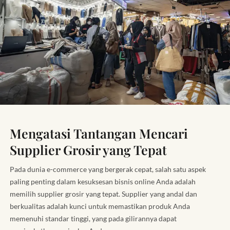
Mengatasi Tantangan Mencari
Supplier Grosir yang Tepat
Pada dunia e-commerce yang bergerak cepat, salah satu aspek
paling penting dalam kesuksesan bisnis online Anda adalah
memilih supplier grosir yang tepat. Supplier yang andal dan
berkualitas adalah kunci untuk memastikan produk Anda
memenuhi standar tinggi, yang pada gilirannya dapat