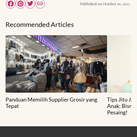
Published on
October 10, 2023
Recommended Articles
Panduan Memilih Supplier Grosir yang
Tips Jitu Ja
Tepat
Anak: Bisni
Pesaing!