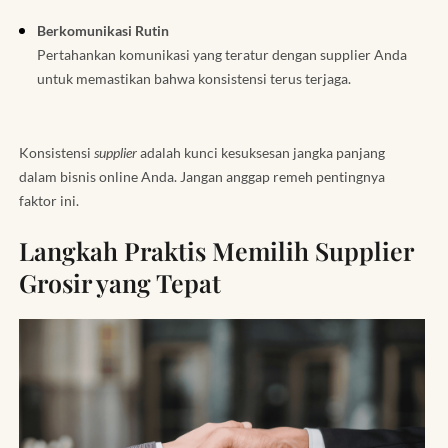
Berkomunikasi Rutin
Pertahankan komunikasi yang teratur dengan supplier Anda
untuk memastikan bahwa konsistensi terus terjaga.
Konsistensi
supplier
adalah kunci kesuksesan jangka panjang
dalam bisnis online Anda. Jangan anggap remeh pentingnya
faktor ini.
Langkah Praktis Memilih Supplier
Grosir yang Tepat