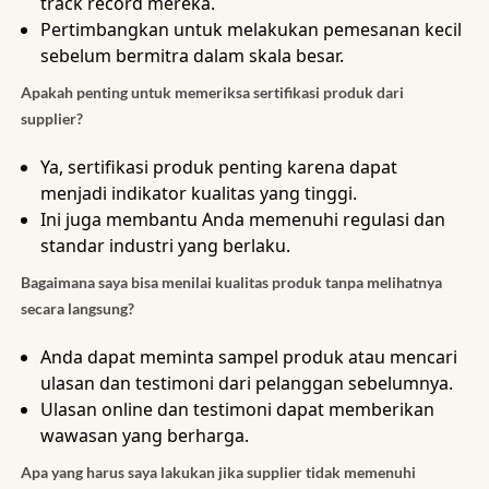
track record mereka.
Pertimbangkan untuk melakukan pemesanan kecil
sebelum bermitra dalam skala besar.
Apakah penting untuk memeriksa sertifikasi produk dari
supplier?
Ya, sertifikasi produk penting karena dapat
menjadi indikator kualitas yang tinggi.
Ini juga membantu Anda memenuhi regulasi dan
standar industri yang berlaku.
Bagaimana saya bisa menilai kualitas produk tanpa melihatnya
secara langsung?
Anda dapat meminta sampel produk atau mencari
ulasan dan testimoni dari pelanggan sebelumnya.
Ulasan online dan testimoni dapat memberikan
wawasan yang berharga.
Apa yang harus saya lakukan jika supplier tidak memenuhi