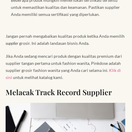
Beberapa produk mungkin memerlukan sertifikasi tertentu
untuk memastikan kualitas dan keamanan. Pastikan supplier
Anda memiliki semua sertifikasi yang diperlukan.
Jangan pernah mengabaikan kualitas produk ketika Anda memilih
supplier
grosir. Ini adalah landasan bisnis Anda.
Jika Anda sedang mencari produk dengan kualitas premium dari
supplier tangan pertama untuk fashion wanita, Pinkdose adalah
supplier grosir fashion wanita yang Anda cari selama ini.
Klik di
sini
untuk melihat katalog kami.
Melacak Track Record Supplier