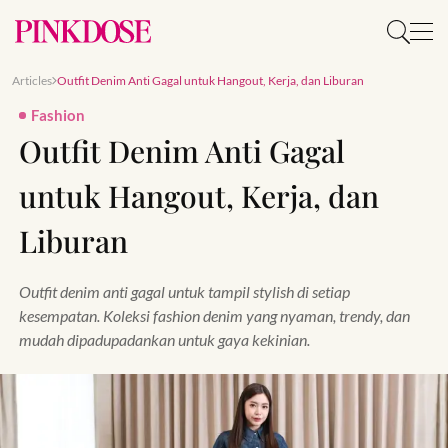
Articles
Outfit Denim Anti Gagal untuk Hangout, Kerja, dan Liburan
Fashion
Outfit Denim Anti Gagal
untuk Hangout, Kerja, dan
Liburan
Outfit denim anti gagal untuk tampil stylish di setiap
kesempatan. Koleksi fashion denim yang nyaman, trendy, dan
mudah dipadupadankan untuk gaya kekinian.