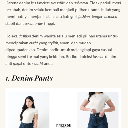
Karena denim itu
timeless
,
versatile
, dan
universal
. Tidak peduli
trend
berubah, denim selalu kembali menjadi pilihan utama. Inilah yang
membuatnya menjadi salah satu kategori
fashion
dengan
demand
stabil dan
repeat order
tinggi.
Koleksi
fashion
denim wanita selalu menjadi pilihan utama untuk
menciptakan
outfit
yang
stylish
, aman, dan mudah
dipadupadankan. Denim hadir untuk melengkapi gaya casual
hingga semi formal yang kekinian. Berikut koleksi
fashion
denim
anti gagal untuk
outfit
anda.
1. Denim Pants