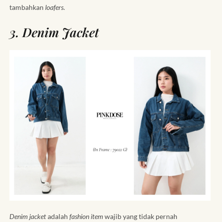
tambahkan
loafers
.
3. Denim Jacket
Denim jacket
adalah
fashion item
wajib yang tidak pernah