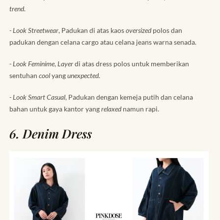
trend
.
- Look Streetwear
, Padukan di atas kaos
oversized
polos dan
padukan dengan celana cargo atau celana jeans warna senada.
- Look Feminime
,
Layer
di atas dress polos untuk memberikan
sentuhan
cool
yang
unexpected
.
- Look Smart Casual
, Padukan dengan kemeja putih dan celana
bahan untuk gaya kantor yang
relaxed
namun rapi.
6. Denim Dress