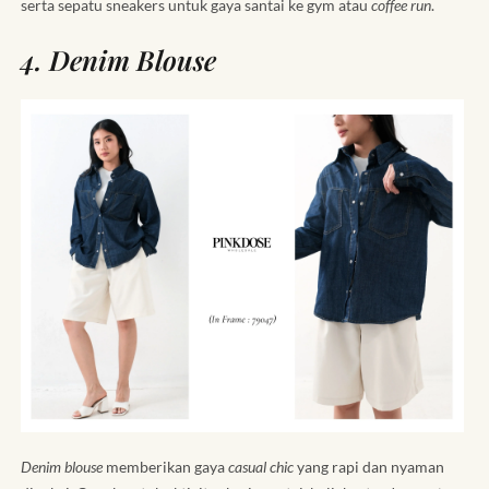
serta sepatu sneakers untuk gaya santai ke gym atau
coffee run
.
4. Denim Blouse
Denim blouse
memberikan gaya
casual chic
yang rapi dan nyaman