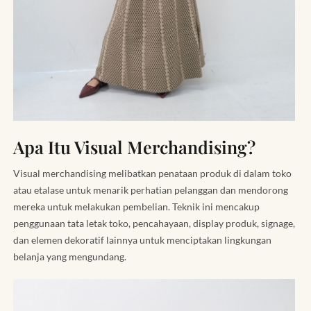
Apa Itu Visual Merchandising?
Visual merchandising melibatkan penataan produk di dalam toko
atau etalase untuk menarik perhatian pelanggan dan mendorong
mereka untuk melakukan pembelian. Teknik ini mencakup
penggunaan tata letak toko, pencahayaan, display produk, signage,
dan elemen dekoratif lainnya untuk menciptakan lingkungan
belanja yang mengundang.