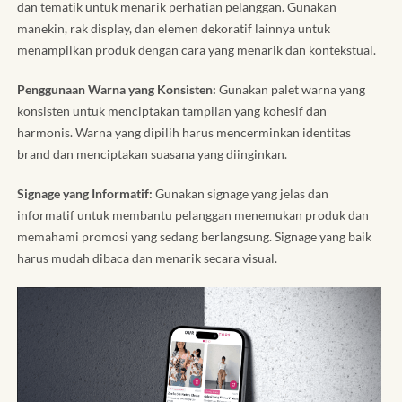
dan tematik untuk menarik perhatian pelanggan. Gunakan
manekin, rak display, dan elemen dekoratif lainnya untuk
menampilkan produk dengan cara yang menarik dan kontekstual.
Penggunaan Warna yang Konsisten:
Gunakan palet warna yang
konsisten untuk menciptakan tampilan yang kohesif dan
harmonis. Warna yang dipilih harus mencerminkan identitas
brand dan menciptakan suasana yang diinginkan.
Signage yang Informatif:
Gunakan signage yang jelas dan
informatif untuk membantu pelanggan menemukan produk dan
memahami promosi yang sedang berlangsung. Signage yang baik
harus mudah dibaca dan menarik secara visual.