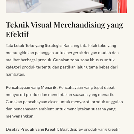
Teknik Visual Merchandising yang
Efektif
Tata Letak Toko yang Strategis:
Rancang tata letak toko yang
memungkinkan pelanggan untuk bergerak dengan mudah dan
melihat berbagai produk. Gunakan zona-zona khusus untuk
kategori produk tertentu dan pastikan jalur utama bebas dari
hambatan.
Pencahayaan yang Menarik:
Pencahayaan yang tepat dapat
menyoroti produk dan menciptakan suasana yang menarik.
Gunakan pencahayaan aksen untuk menyoroti produk unggulan
dan pencahayaan ambient untuk menciptakan suasana yang
menyenangkan.
Display Produk yang Kreatif:
Buat display produk yang kreatif