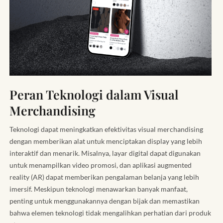
Peran Teknologi dalam Visual
Merchandising
Teknologi dapat meningkatkan efektivitas visual merchandising
dengan memberikan alat untuk menciptakan display yang lebih
interaktif dan menarik. Misalnya, layar digital dapat digunakan
untuk menampilkan video promosi, dan aplikasi augmented
reality (AR) dapat memberikan pengalaman belanja yang lebih
imersif. Meskipun teknologi menawarkan banyak manfaat,
penting untuk menggunakannya dengan bijak dan memastikan
bahwa elemen teknologi tidak mengalihkan perhatian dari produk