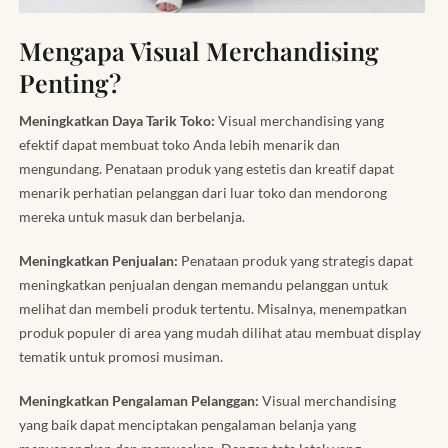
Mengapa Visual Merchandising
Penting?
Meningkatkan Daya Tarik Toko:
Visual merchandising yang
efektif dapat membuat toko Anda lebih menarik dan
mengundang. Penataan produk yang estetis dan kreatif dapat
menarik perhatian pelanggan dari luar toko dan mendorong
mereka untuk masuk dan berbelanja.
Meningkatkan Penjualan:
Penataan produk yang strategis dapat
meningkatkan penjualan dengan memandu pelanggan untuk
melihat dan membeli produk tertentu. Misalnya, menempatkan
produk populer di area yang mudah dilihat atau membuat display
tematik untuk promosi musiman.
Meningkatkan Pengalaman Pelanggan:
Visual merchandising
yang baik dapat menciptakan pengalaman belanja yang