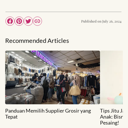
Published on
July 26, 2024
Recommended Articles
Panduan Memilih Supplier Grosir yang
Tips Jitu Ja
Tepat
Anak: Bisni
Pesaing!