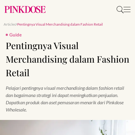
Articles
Pentingnya Visual Merchandising dalam Fashion Retail
Guide
Pentingnya Visual
Merchandising dalam Fashion
Retail
Pelajari pentingnya visual merchandising dalam fashion retail
dan bagaimana strategi ini dapat meningkatkan penjualan.
Dapatkan produk dan aset pemasaran menarik dari Pinkdose
Wholesale.