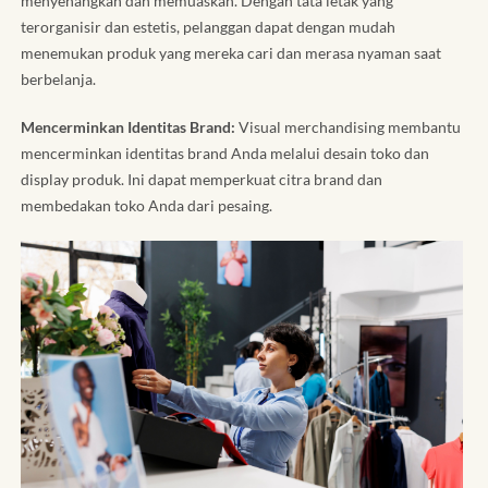
menyenangkan dan memuaskan. Dengan tata letak yang
terorganisir dan estetis, pelanggan dapat dengan mudah
menemukan produk yang mereka cari dan merasa nyaman saat
berbelanja.
Mencerminkan Identitas Brand:
Visual merchandising membantu
mencerminkan identitas brand Anda melalui desain toko dan
display produk. Ini dapat memperkuat citra brand dan
membedakan toko Anda dari pesaing.