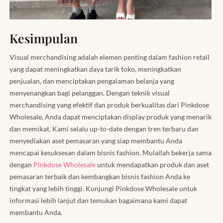
Kesimpulan
Visual merchandising adalah elemen penting dalam fashion retail
yang dapat meningkatkan daya tarik toko, meningkatkan
penjualan, dan menciptakan pengalaman belanja yang
menyenangkan bagi pelanggan. Dengan teknik visual
merchandising yang efektif dan produk berkualitas dari Pinkdose
Wholesale, Anda dapat menciptakan display produk yang menarik
dan memikat. Kami selalu up-to-date dengan tren terbaru dan
menyediakan aset pemasaran yang siap membantu Anda
mencapai kesuksesan dalam bisnis fashion. Mulailah bekerja sama
dengan
Pinkdose Wholesale
untuk mendapatkan produk dan aset
pemasaran terbaik dan kembangkan bisnis fashion Anda ke
tingkat yang lebih tinggi. Kunjungi Pinkdose Wholesale untuk
informasi lebih lanjut dan temukan bagaimana kami dapat
membantu Anda.