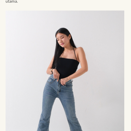
utama.