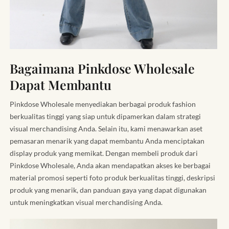
Bagaimana Pinkdose Wholesale
Dapat Membantu
Pinkdose Wholesale menyediakan berbagai produk fashion
berkualitas tinggi yang siap untuk dipamerkan dalam strategi
visual merchandising Anda. Selain itu, kami menawarkan aset
pemasaran menarik yang dapat membantu Anda menciptakan
display produk yang memikat. Dengan membeli produk dari
Pinkdose Wholesale, Anda akan mendapatkan akses ke berbagai
material promosi seperti foto produk berkualitas tinggi, deskripsi
produk yang menarik, dan panduan gaya yang dapat digunakan
untuk meningkatkan visual merchandising Anda.