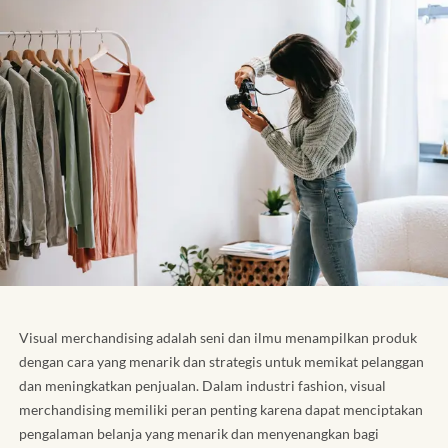
Visual merchandising adalah seni dan ilmu menampilkan produk
dengan cara yang menarik dan strategis untuk memikat pelanggan
dan meningkatkan penjualan. Dalam industri fashion, visual
merchandising memiliki peran penting karena dapat menciptakan
pengalaman belanja yang menarik dan menyenangkan bagi