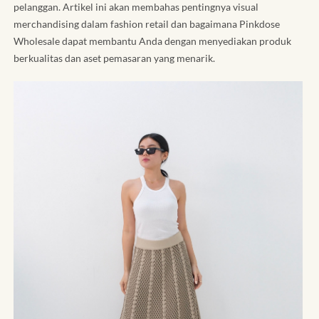
pelanggan. Artikel ini akan membahas pentingnya visual
merchandising dalam fashion retail dan bagaimana Pinkdose
Wholesale dapat membantu Anda dengan menyediakan produk
berkualitas dan aset pemasaran yang menarik.